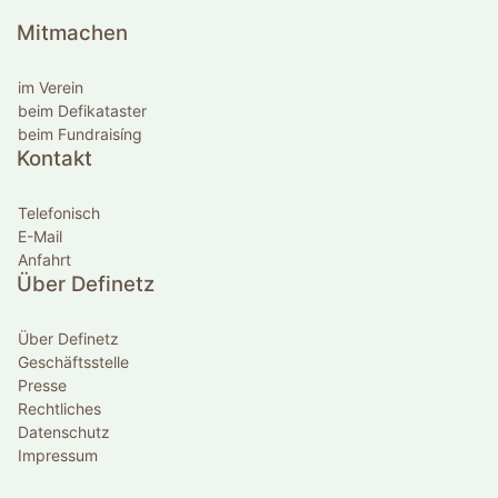
Mitmachen
im Verein
beim Defikataster
beim Fundraisíng
Kontakt
Telefonisch
E-Mail
Anfahrt
Über Definetz
Über Definetz
Geschäftsstelle
Presse
Rechtliches
Datenschutz
Impressum